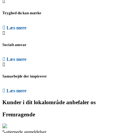
Tryghed du kan mærke
Læs mere
Socialt ansvar
Læs mere
Samarbejde der inspirerer
Læs mere
Kunder i dit lokalområde anbefaler os
Fremragende
5-stjernede anmeldelser