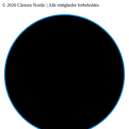
© 2026 Clenora Nordic | Alle rettigheder forbeholdes